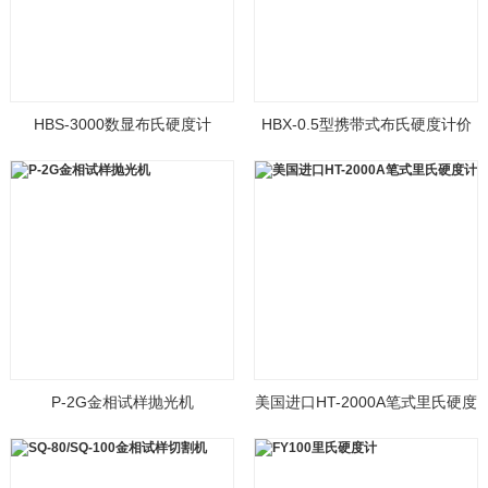
HBS-3000数显布氏硬度计
HBX-0.5型携带式布氏硬度计价
格
P-2G金相试样抛光机
美国进口HT-2000A笔式里氏硬度
计