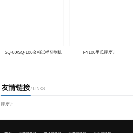
SQ-80/SQ-100金相试样切割机
FY100里氏硬度计
友情链接
/ LINKS
硬度计