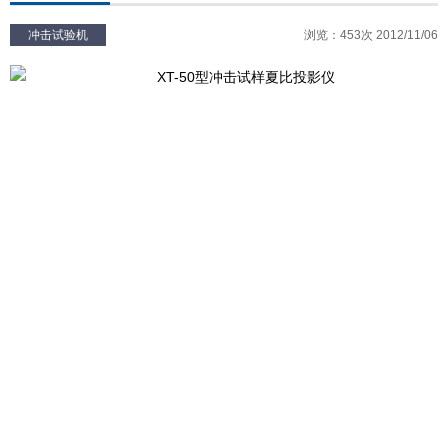
冲击试验机
浏览：453次 2012/11/06