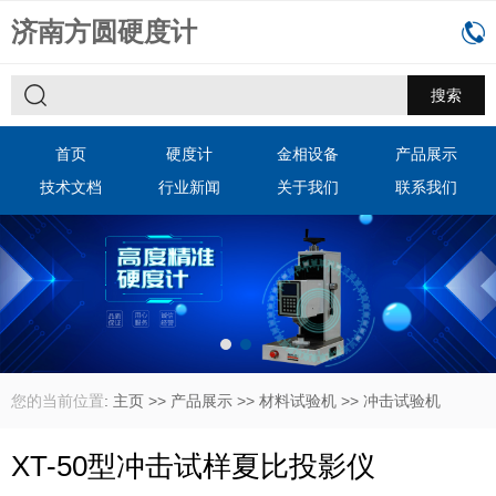
济南方圆硬度计
首页
硬度计
金相设备
产品展示
技术文档
行业新闻
关于我们
联系我们
您的当前位置
:
主页
>>
产品展示
>>
材料试验机
>>
冲击试验机
XT-50型冲击试样夏比投影仪