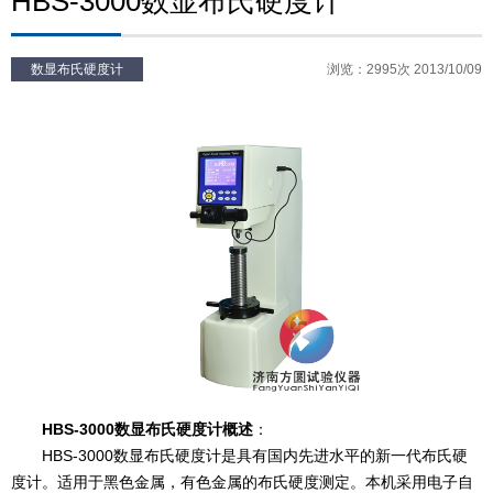
HBS-3000数显布氏硬度计
数显布氏硬度计
浏览：2995次 2013/10/09
HBS-3000数显布氏硬度计概述
：
HBS-3000数显布氏硬度计是具有国内先进水平的新一代布氏硬
度计。适用于黑色金属，有色金属的布氏硬度测定。本机采用电子自