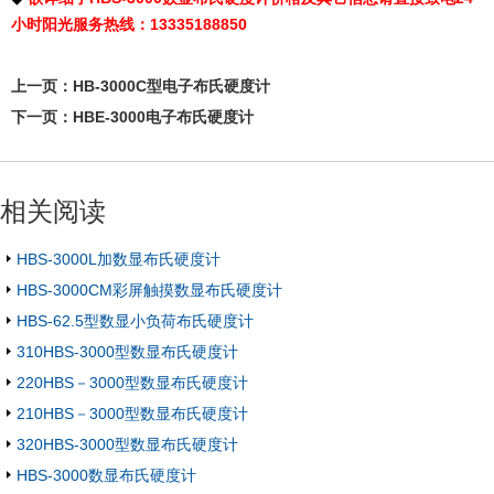
小时阳光服务热线：13335188850
上一页：
HB-3000C型电子布氏硬度计
下一页：
HBE-3000电子布氏硬度计
相关阅读
HBS-3000L加数显布氏硬度计
HBS-3000CM彩屏触摸数显布氏硬度计
HBS-62.5型数显小负荷布氏硬度计
310HBS-3000型数显布氏硬度计
220HBS－3000型数显布氏硬度计
210HBS－3000型数显布氏硬度计
320HBS-3000型数显布氏硬度计
HBS-3000数显布氏硬度计