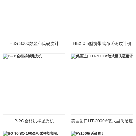
HBS-3000数显布氏硬度计
HBX-0.5型携带式布氏硬度计价
格
P-2G金相试样抛光机
美国进口HT-2000A笔式里氏硬度
计