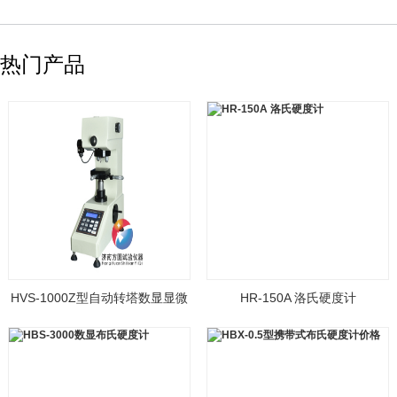
热门产品
HVS-1000Z型自动转塔数显显微
HR-150A 洛氏硬度计
硬度计