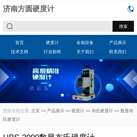
济南方圆硬度计
首页
硬度计
金相设备
产品展示
技术文档
行业新闻
关于我们
联系我们
您的当前位置
:
主页
>>
产品展示
>>
硬度计
>>
布氏硬度计
>>
数显布
氏硬度计