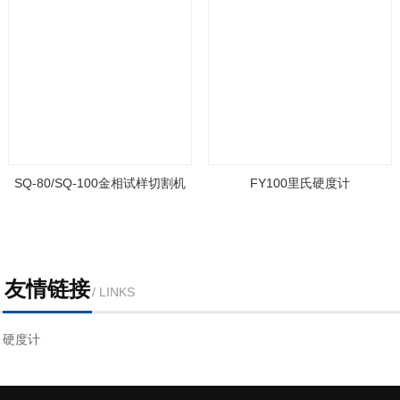
SQ-80/SQ-100金相试样切割机
FY100里氏硬度计
友情链接
/ LINKS
硬度计