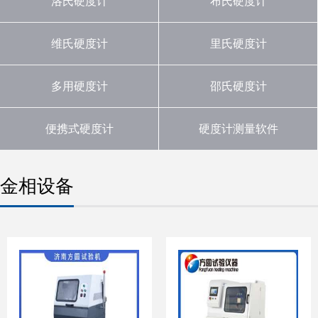
洛氏硬度计
布氏硬度计
维氏硬度计
里氏硬度计
多用硬度计
邵氏硬度计
便携式硬度计
硬度计测量软件
金相设备