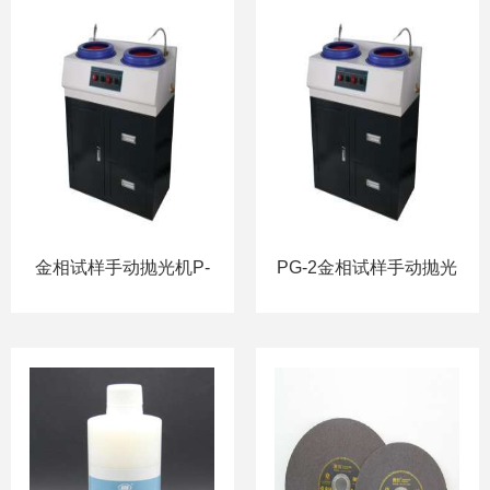
金相试样手动抛光机P-
PG-2金相试样手动抛光
2G
机