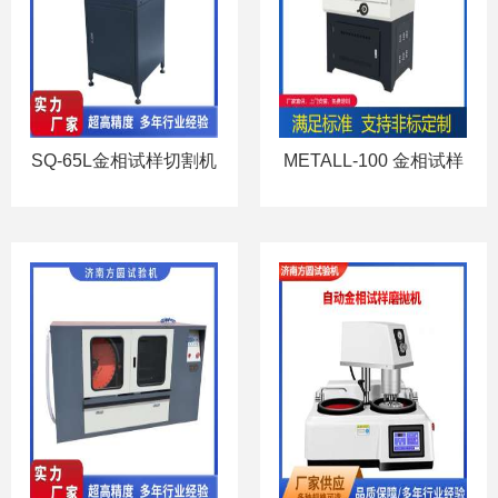
SQ-65L金相试样切割机
METALL-100 金相试样
自动切割机