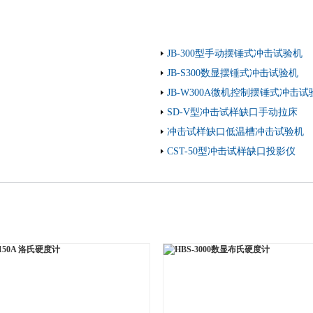
JB-300型手动摆锤式冲击试验机
JB-S300数显摆锤式冲击试验机
JB-W300A微机控制摆锤式冲击试
SD-V型冲击试样缺口手动拉床
冲击试样缺口低温槽冲击试验机
CST-50型冲击试样缺口投影仪