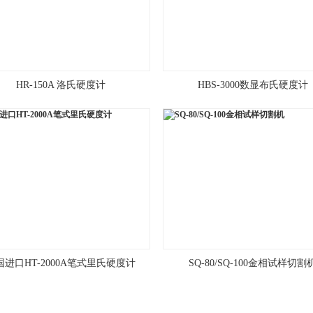
HR-150A 洛氏硬度计
HBS-3000数显布氏硬度计
国进口HT-2000A笔式里氏硬度计
SQ-80/SQ-100金相试样切割