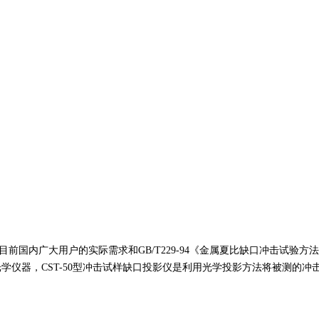
目前国内广大用户的实际需求和GB/T229-94《金属夏比缺口冲击试验
学仪器，CST-50型冲击试样缺口投影仪是利用光学投影方法将被测的冲