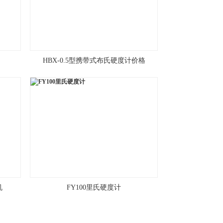
HBX-0.5型携带式布氏硬度计价格
机
FY100里氏硬度计