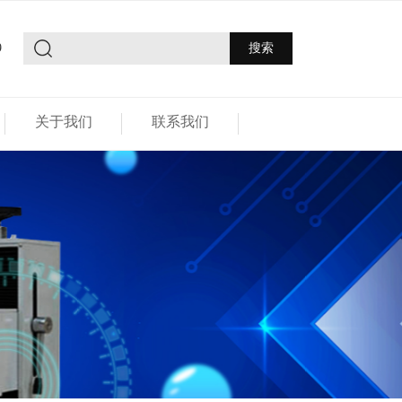
9
关于我们
联系我们