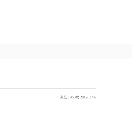
浏览：453次 2012/11/06