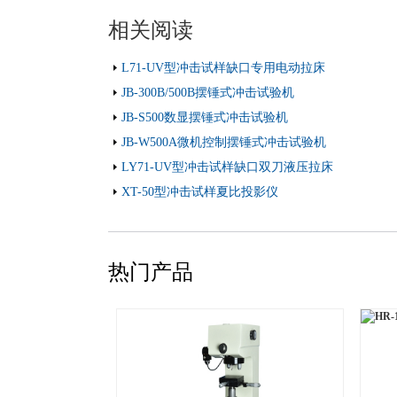
相关阅读
L71-UV型冲击试样缺口专用电动拉床
JB-300B/500B摆锤式冲击试验机
JB-S500数显摆锤式冲击试验机
JB-W500A微机控制摆锤式冲击试验机
LY71-UV型冲击试样缺口双刀液压拉床
XT-50型冲击试样夏比投影仪
热门产品