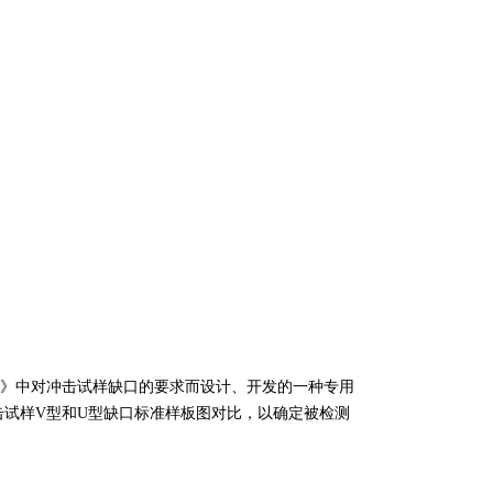
方法》中对冲击试样缺口的要求而设计、开发的一种专用
击试样V型和U型缺口标准样板图对比，以确定被检测