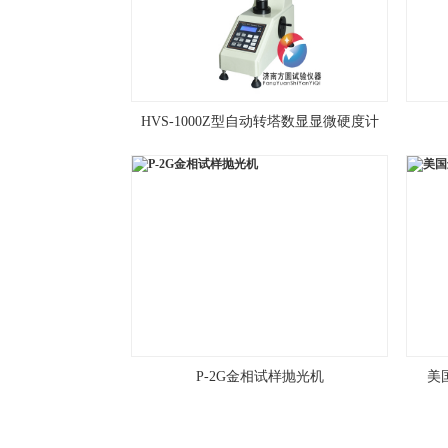
HVS-1000Z型自动转塔数显显微硬度计
P-2G金相试样抛光机
美