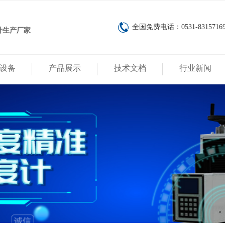
全国免费电话：0531-8315716
计生产厂家
设备
产品展示
技术文档
行业新闻