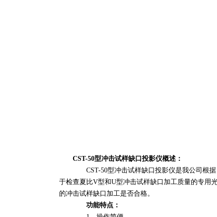
CST-50型冲击试样缺口投影仪概述：
CST-50型冲击试样缺口投影仪是我公司根据
于检查夏比V型和U型冲击试样缺口加工质量的专用光
的冲击试样缺口加工是否合格。
功能特点：
1、操作简便