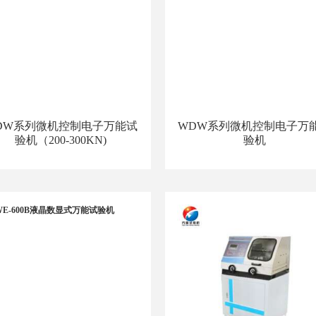
DW系列微机控制电子万能试
WDW系列微机控制电子万
验机（200-300KN)
验机