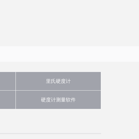
里氏硬度计
硬度计测量软件