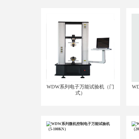
WDW系列电子万能试验机（门
W
式）