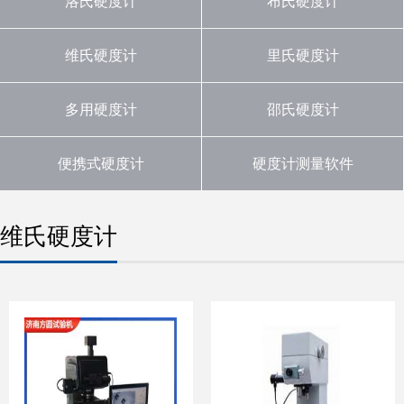
洛氏硬度计
布氏硬度计
维氏硬度计
里氏硬度计
多用硬度计
邵氏硬度计
便携式硬度计
硬度计测量软件
维氏硬度计