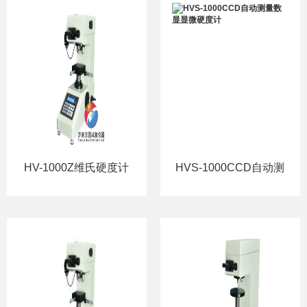
HV-1000Z维氏硬度计
HVS-1000CCD自动测
量数显显微硬度计