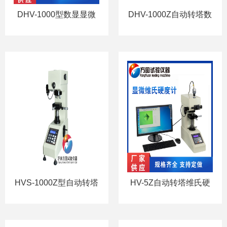
DHV-1000型数显显微
DHV-1000Z自动转塔数
硬度计
显显微硬度计
HVS-1000Z型自动转塔
HV-5Z自动转塔维氏硬
数显显微硬度计
度计