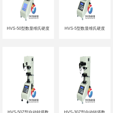
HVS-50型数显维氏硬度
HVS-5型数显维氏硬度
计
计
HVS-50Z型自动转塔数
HVS-30Z型自动转塔数