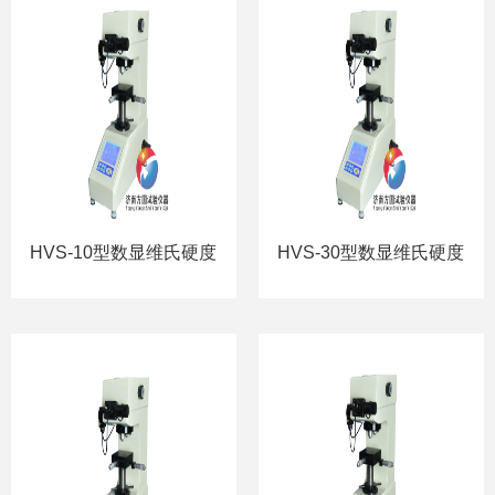
HVS-10型数显维氏硬度
HVS-30型数显维氏硬度
计
计