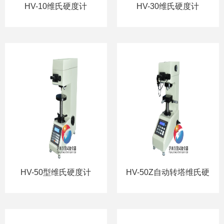
HV-10维氏硬度计
HV-30维氏硬度计
HV-50型维氏硬度计
HV-50Z自动转塔维氏硬
度计