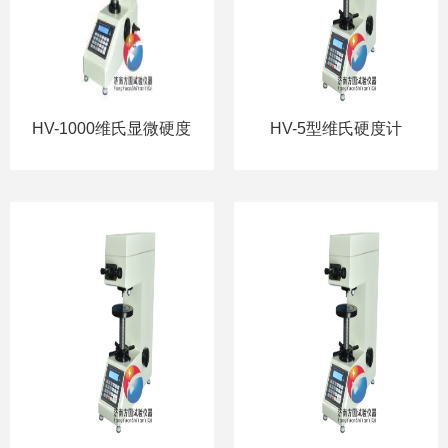
HV-1000维氏显微硬度
HV-5型维氏硬度计
计