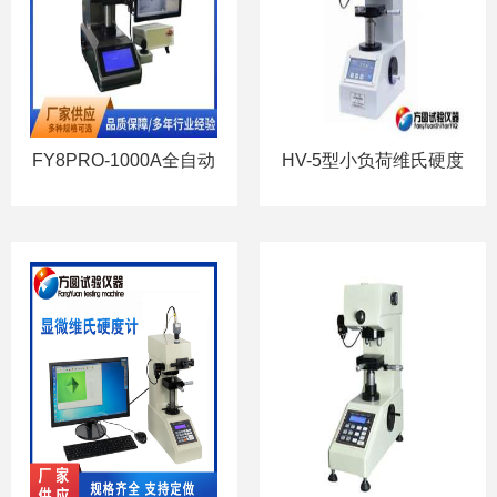
FY8PRO-1000A全自动
HV-5型小负荷维氏硬度
显微硬度计
计