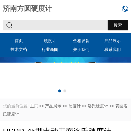
济南方圆硬度计
首页
硬度计
金相设备
产品展示
技术文档
行业新闻
关于我们
联系我们
您的当前位置
:
主页
>>
产品展示
>>
硬度计
>>
洛氏硬度计
>>
表面洛
氏硬度计