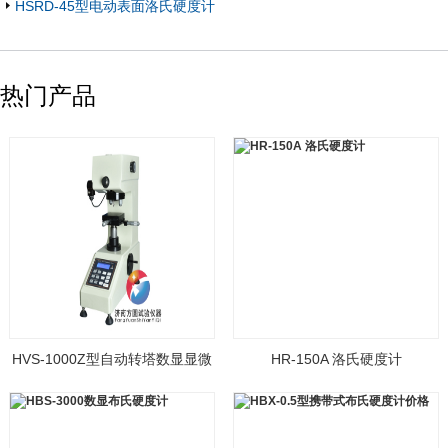
HSRD-45型电动表面洛氏硬度计
热门产品
HVS-1000Z型自动转塔数显显微
HR-150A 洛氏硬度计
硬度计