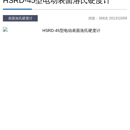
HSRD-45型电动表面洛氏硬度计
表面洛氏硬度计
浏览：368次 2013/10/09