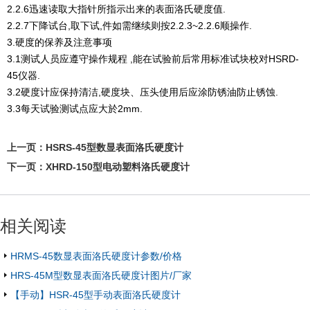
2.2.6迅速读取大指针所指示出来的表面洛氏硬度值.
2.2.7下降试台,取下试,件如需继续则按2.2.3~2.2.6顺操作.
3.硬度的保养及注意事项
3.1测试人员应遵守操作规程 ,能在试验前后常用标准试块校对HSRD-
45仪器.
3.2硬度计应保持清洁,硬度块、压头使用后应涂防锈油防止锈蚀.
3.3每天试验测试点应大於2mm.
上一页：
HSRS-45型数显表面洛氏硬度计
下一页：
XHRD-150型电动塑料洛氏硬度计
相关阅读
HRMS-45数显表面洛氏硬度计参数/价格
HRS-45M型数显表面洛氏硬度计图片/厂家
【手动】HSR-45型手动表面洛氏硬度计