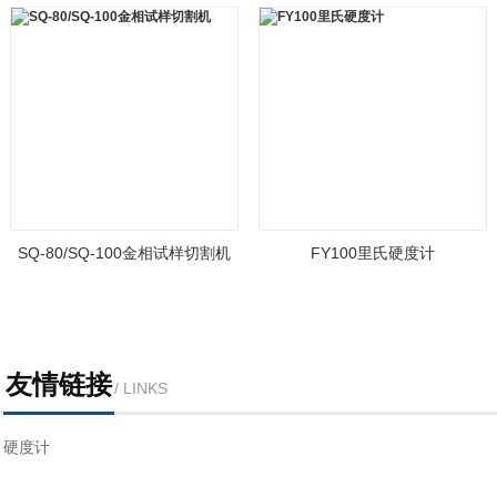
计
SQ-80/SQ-100金相试样切割机
FY100里氏硬度计
友情链接
/ LINKS
硬度计