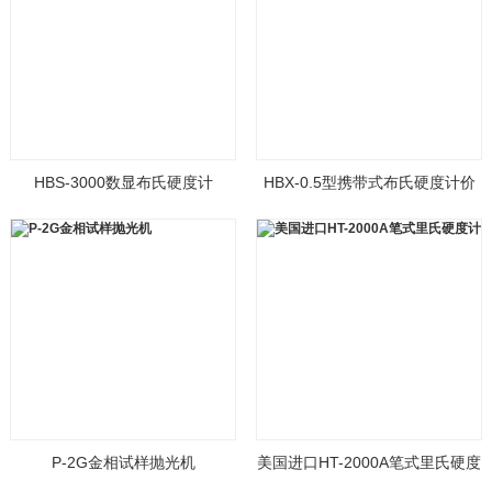
HBS-3000数显布氏硬度计
HBX-0.5型携带式布氏硬度计价
格
P-2G金相试样抛光机
美国进口HT-2000A笔式里氏硬度