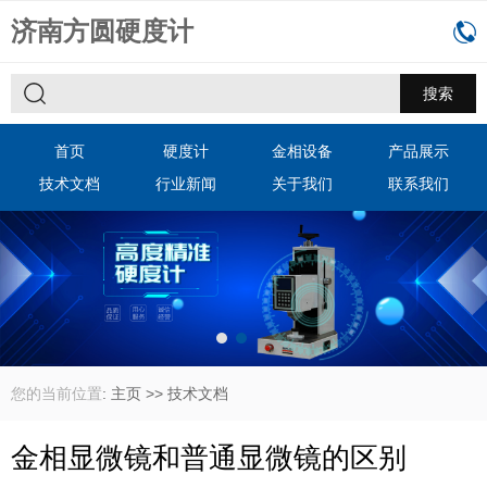
济南方圆硬度计
首页
硬度计
金相设备
产品展示
技术文档
行业新闻
关于我们
联系我们
您的当前位置
:
主页
>>
技术文档
金相显微镜和普通显微镜的区别