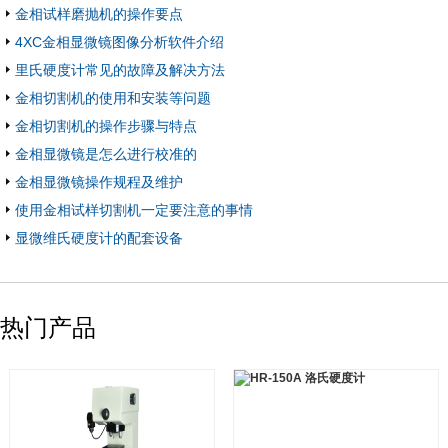
金相试样磨抛机的操作要点
4XC金相显微镜图像分析软件介绍
里氏硬度计常见的故障及解决方法
金相切割机的使用和安装等问题
金相切割机的操作步骤与特点
金相显微镜是怎么进行校准的
金相显微镜操作规程及维护
使用金相试样切割机一定要注意的事情
显微维氏硬度计的配套设备
热门产品