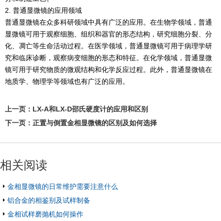
2. 普通显微镜的应用领域
普通显微镜在众多科研领域中具有广泛的应用。在生物学领域，普通
显微镜可用于观察细胞、组织和器官的形态结构，研究细胞分裂、分
化、凋亡等生命活动过程。在医学领域，普通显微镜可用于病理学研
究和临床诊断，观察病变细胞的形态和特征。在化学领域，普通显微
镜可用于研究物质的微观结构和化学反应过程。此外，普通显微镜在
地质学、物理学等领域也有广泛的应用。
上一页：
LX-A和LX-D邵氏硬度计的应用和区别
下一页：
正置与倒置金相显微镜的区别及如何选择
相关阅读
金相显微镜的日常维护需要注意什么
铝合金的相鉴别及试样制备
金相试样磨抛机如何操作