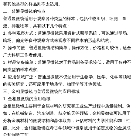
和其他类型的样品则不太适用。
二、普通显微镜的特点
普通显微镜适用于观察各种类型的样本，包括生物组织、细胞、血
液、排泄物等，具有以下几个特点：
1. 多种观察方式：普通显微镜采用透射式照明系统，可以通过明场、
暗场、偏光等多种观察方式来观察不同样本的形态和结构。
2. 操作简便：普通显微镜结构简单，操作方便，价格相对较低，适合
广大科研工作者使用。
3. 样品制备简单：普通显微镜对于样品制备要求较低，适用于各种不
同类型的样本观察。
4. 应用领域广泛：普通显微镜不仅适用于生物学、医学、化学等领域
的实验研究，还可应用于地质学、物理学等其他领域。
三、金相显微镜与普通显微镜的应用领域
1. 金相显微镜的应用领域
金相显微镜主要用于金属材料的研究和工业生产过程中质量控制。例
如，在机械制造、汽车制造、航空航天等领域，金相显微镜可以用于
分析金属材料的微观结构和晶体取向，评估材料的力学性能和加工性
能。此外，金相显微镜在考古学领域中也常被用于鉴定文物的金属成
分和制造工艺。