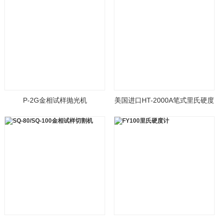
P-2G金相试样抛光机
美国进口HT-2000A笔式里氏硬度
计