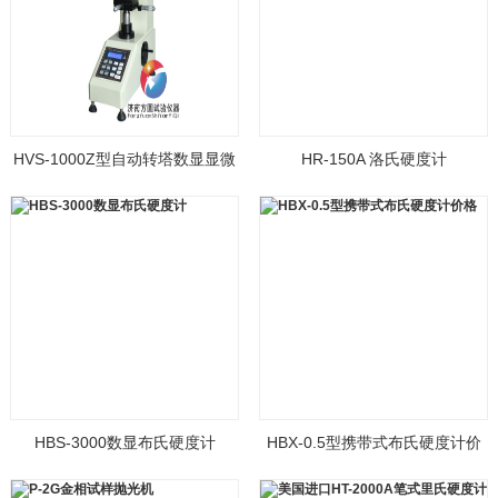
HVS-1000Z型自动转塔数显显微
HR-150A 洛氏硬度计
硬度计
HBS-3000数显布氏硬度计
HBX-0.5型携带式布氏硬度计价
格